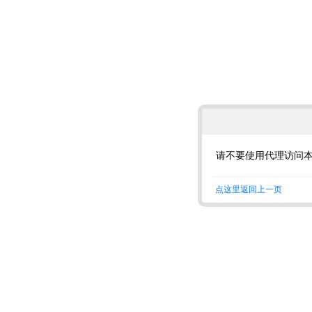
请不要使用代理访问
点这里返回上一页