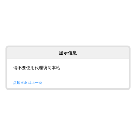
提示信息
请不要使用代理访问本站
点这里返回上一页