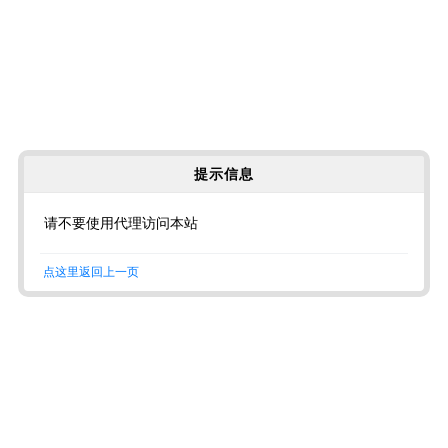
提示信息
请不要使用代理访问本站
点这里返回上一页