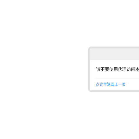
请不要使用代理访问
点这里返回上一页