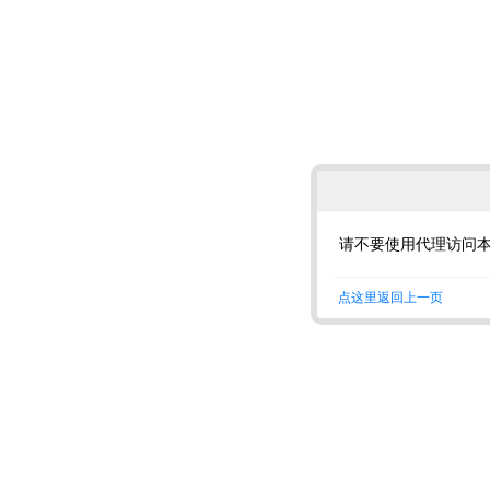
请不要使用代理访问
点这里返回上一页