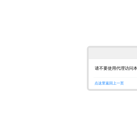
请不要使用代理访问
点这里返回上一页