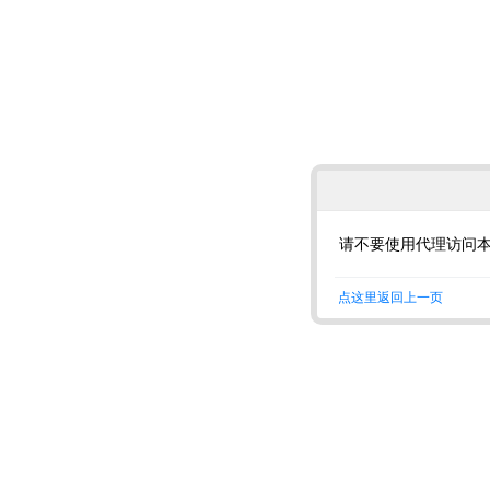
请不要使用代理访问
点这里返回上一页