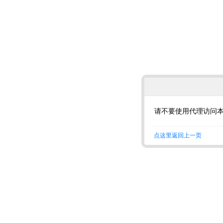
请不要使用代理访问
点这里返回上一页