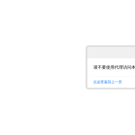
请不要使用代理访问
点这里返回上一页