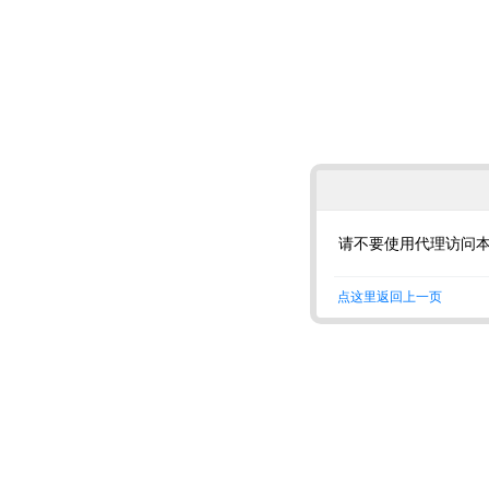
请不要使用代理访问
点这里返回上一页