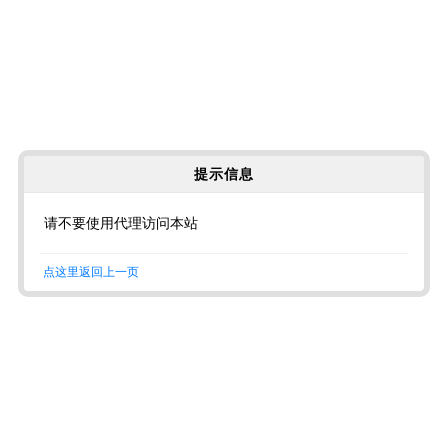
提示信息
请不要使用代理访问本站
点这里返回上一页