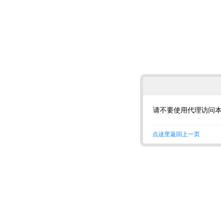
请不要使用代理访问
点这里返回上一页