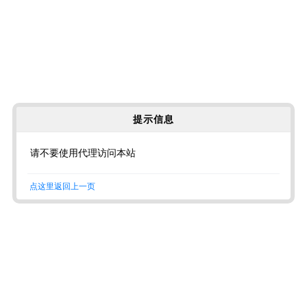
提示信息
请不要使用代理访问本站
点这里返回上一页